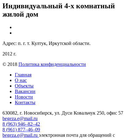
Индивидуальный 4-х комнатный
жилой дом
Адрес: п. г. т. Култук, Иркутской области.
2012 г.
© 2018
Политика конфиденциальности
Главная
О нас
Объекты
Вакансии
Новости
Контакты
630082, г. Новосибирск, ул. Дуси Ковальчук 250, офис 57
begeza.e@mail.ru
8 (963) 946–82–42
8 (961) 877–46–09
begeza.e@mail.ru
электронная почта для обращений с