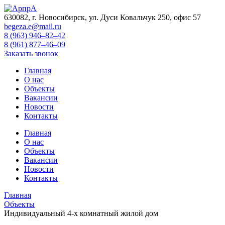
630082, г. Новосибирск, ул. Дуси Ковальчук 250, офис 57
begeza.e@mail.ru
8 (963) 946–82–42
8 (961) 877–46–09
Заказать звонок
Главная
О нас
Объекты
Вакансии
Новости
Контакты
Главная
О нас
Объекты
Вакансии
Новости
Контакты
Главная
Объекты
Индивидуальный 4-х комнатный жилой дом