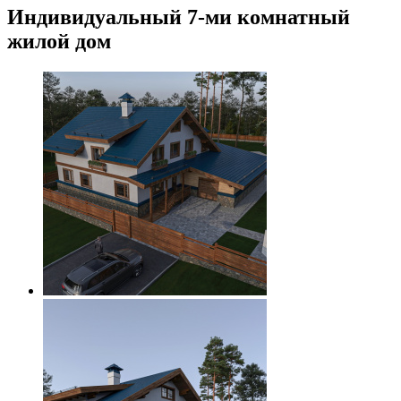
Индивидуальный 7-ми комнатный
жилой дом