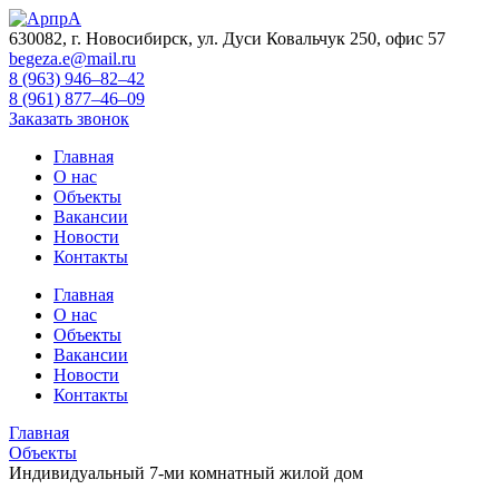
630082, г. Новосибирск, ул. Дуси Ковальчук 250, офис 57
begeza.e@mail.ru
8 (963) 946–82–42
8 (961) 877–46–09
Заказать звонок
Главная
О нас
Объекты
Вакансии
Новости
Контакты
Главная
О нас
Объекты
Вакансии
Новости
Контакты
Главная
Объекты
Индивидуальный 7-ми комнатный жилой дом