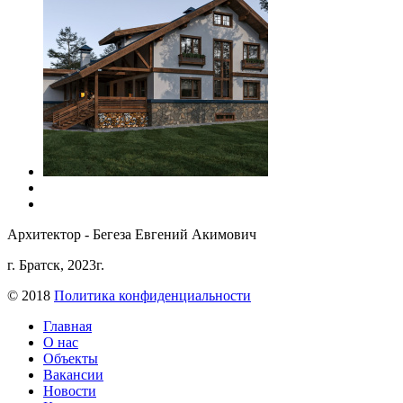
Архитектор - Бегеза Евгений Акимович
г. Братск, 2023г.
© 2018
Политика конфиденциальности
Главная
О нас
Объекты
Вакансии
Новости