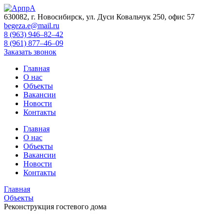
630082, г. Новосибирск, ул. Дуси Ковальчук 250, офис 57
begeza.e@mail.ru
8 (963) 946–82–42
8 (961) 877–46–09
Заказать звонок
Главная
О нас
Объекты
Вакансии
Новости
Контакты
Главная
О нас
Объекты
Вакансии
Новости
Контакты
Главная
Объекты
Реконструкция гостевого дома