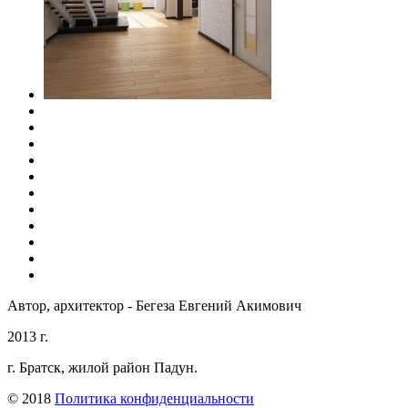
Автор, архитектор - Бегеза Евгений Акимович
2013 г.
г. Братск, жилой район Падун.
© 2018
Политика конфиденциальности