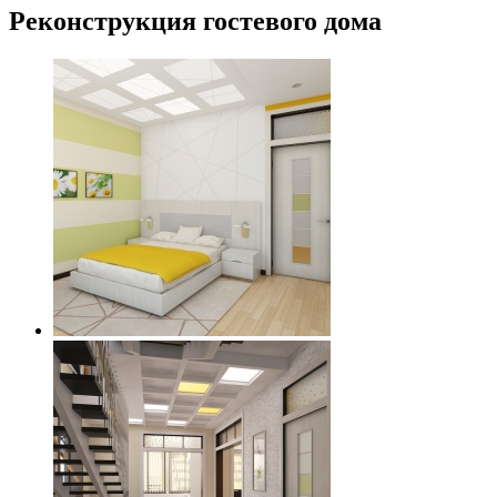
Реконструкция гостевого дома