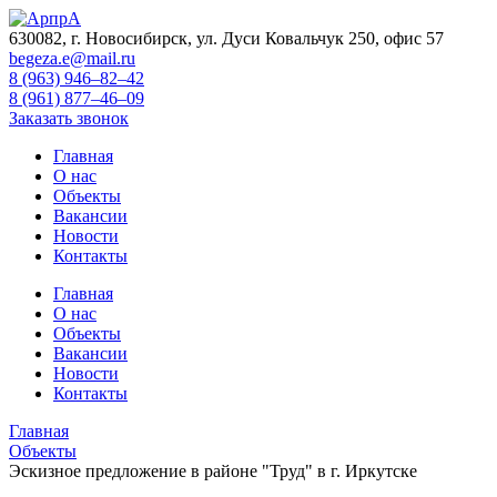
630082, г. Новосибирск, ул. Дуси Ковальчук 250, офис 57
begeza.e@mail.ru
8 (963) 946–82–42
8 (961) 877–46–09
Заказать звонок
Главная
О нас
Объекты
Вакансии
Новости
Контакты
Главная
О нас
Объекты
Вакансии
Новости
Контакты
Главная
Объекты
Эскизное предложение в районе "Труд" в г. Иркутске