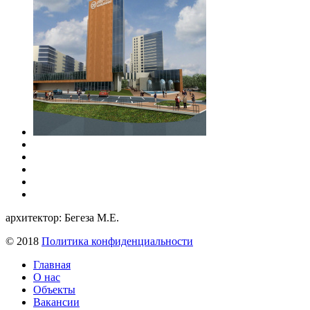
архитектор: Бегеза М.Е.
© 2018
Политика конфиденциальности
Главная
О нас
Объекты
Вакансии