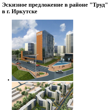
Эскизное предложение в районе "Труд"
в г. Иркутске