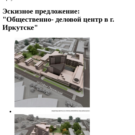
Эскизное предложение:
"Общественно- деловой центр в г.
Иркутске"