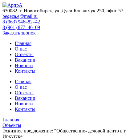
630082, г. Новосибирск, ул. Дуси Ковальчук 250, офис 57
begeza.e@mail.ru
8 (963) 946–82–42
8 (961) 877–46–09
Заказать звонок
Главная
О нас
Объекты
Вакансии
Новости
Контакты
Главная
О нас
Объекты
Вакансии
Новости
Контакты
Главная
Объекты
Эскизное предложение: "Общественно- деловой центр в г.
Иркутске"