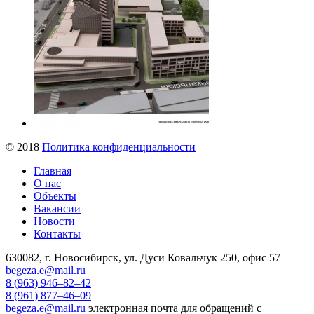
© 2018
Политика конфиденциальности
Главная
О нас
Объекты
Вакансии
Новости
Контакты
630082, г. Новосибирск, ул. Дуси Ковальчук 250, офис 57
begeza.e@mail.ru
8 (963) 946–82–42
8 (961) 877–46–09
begeza.e@mail.ru
электронная почта для обращений с