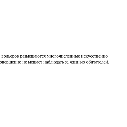
х вольеров размещаются многочисленные искусственно
совершенно не мешает наблюдать за жизнью обитателей.