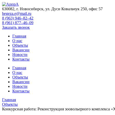
630082, г. Новосибирск, ул. Дуси Ковальчук 250, офис 57
begeza.e@mail.ru
8 (963) 946–82–42
8 (961) 877–46–09
Заказать звонок
Главная
О нас
Объекты
Вакансии
Новости
Контакты
Главная
О нас
Объекты
Вакансии
Новости
Контакты
Главная
Объекты
Конкурсная работа: Реконструкция зоовольерного комплекса 