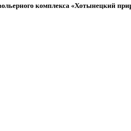
овольерного комплекса «Хотынецкий при