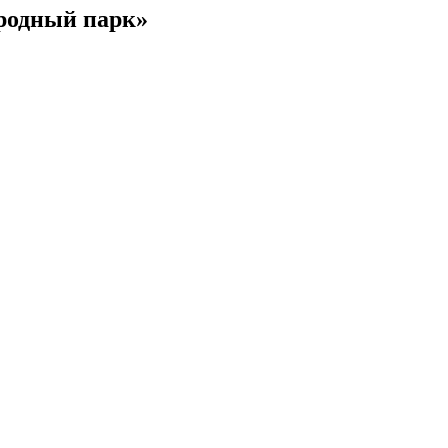
родный парк»