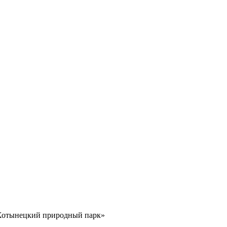
«Хотынецкий природный парк»