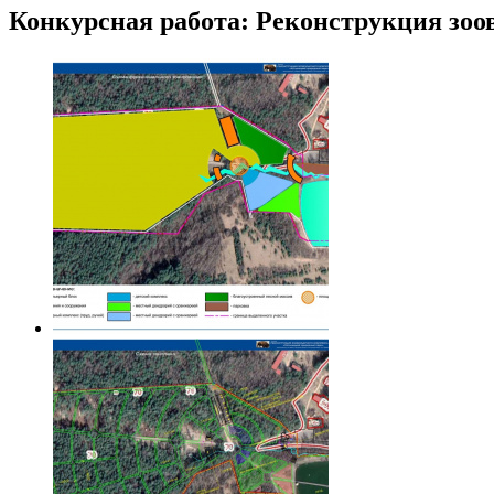
Конкурсная работа: Реконструкция зо