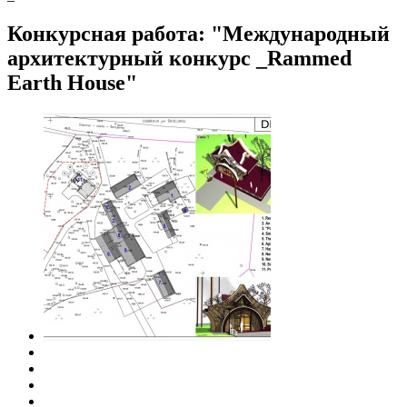
Конкурсная работа: "Международный
архитектурный конкурс _Rammed
Earth House"