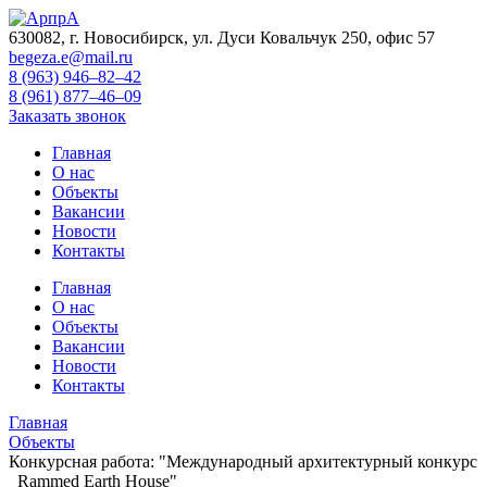
630082, г. Новосибирск, ул. Дуси Ковальчук 250, офис 57
begeza.e@mail.ru
8 (963) 946–82–42
8 (961) 877–46–09
Заказать звонок
Главная
О нас
Объекты
Вакансии
Новости
Контакты
Главная
О нас
Объекты
Вакансии
Новости
Контакты
Главная
Объекты
Конкурсная работа: "Международный архитектурный конкурс
_Rammed Earth House"