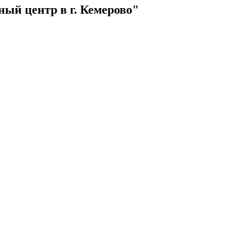
ный центр в г. Кемерово"