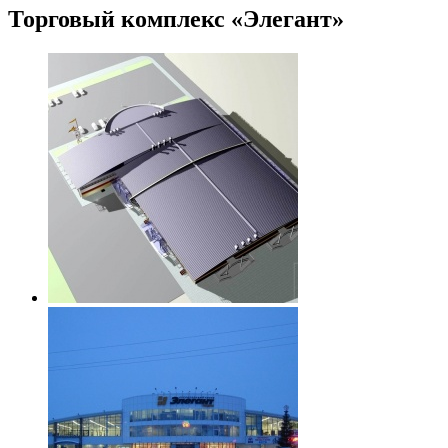
Торговый комплекс «Элегант»