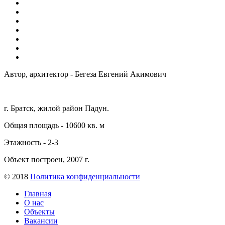
Автор, архитектор - Бегеза Евгений Акимович
г. Братск, жилой район Падун.
Общая площадь - 10600 кв. м
Этажность - 2-3
Объект построен, 2007 г.
© 2018
Политика конфиденциальности
Главная
О нас
Объекты
Вакансии