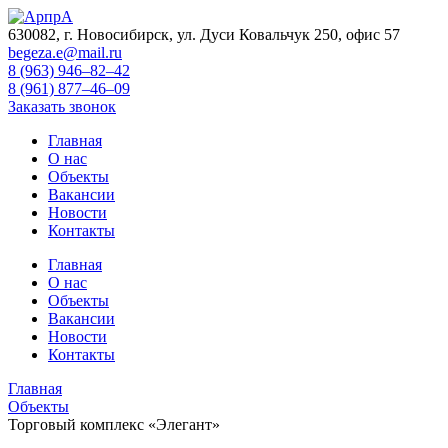
630082, г. Новосибирск, ул. Дуси Ковальчук 250, офис 57
begeza.e@mail.ru
8 (963) 946–82–42
8 (961) 877–46–09
Заказать звонок
Главная
О нас
Объекты
Вакансии
Новости
Контакты
Главная
О нас
Объекты
Вакансии
Новости
Контакты
Главная
Объекты
Торговый комплекс «Элегант»