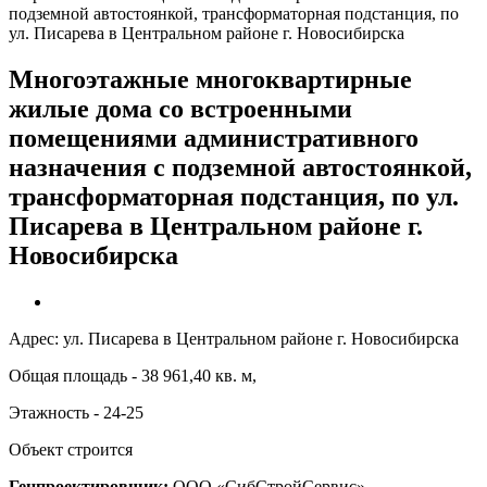
подземной автостоянкой, трансформаторная подстанция, по
ул. Писарева в Центральном районе г. Новосибирска
Многоэтажные многоквартирные
жилые дома со встроенными
помещениями административного
назначения с подземной автостоянкой,
трансформаторная подстанция, по ул.
Писарева в Центральном районе г.
Новосибирска
Адрес: ул. Писарева в Центральном районе г. Новосибирска
Общая площадь - 38 961,40 кв. м,
Этажность - 24-25
Объект строится
Генпроектировщик:
ООО «СибСтройСервис»