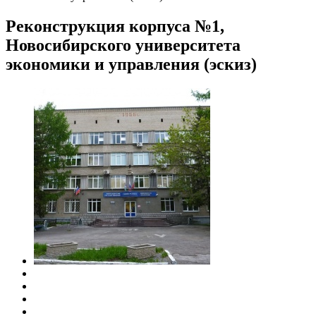
Реконструкция корпуса №1,
Новосибирского университета
экономики и управления (эскиз)