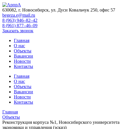
630082, г. Новосибирск, ул. Дуси Ковальчук 250, офис 57
begeza.e@mail.ru
8 (963) 946–82–42
8 (961) 877–46–09
Заказать звонок
Главная
О нас
Объекты
Вакансии
Новости
Контакты
Главная
О нас
Объекты
Вакансии
Новости
Контакты
Главная
Объекты
Реконструкция корпуса №1, Новосибирского университета
экономики и управления (эскиз)